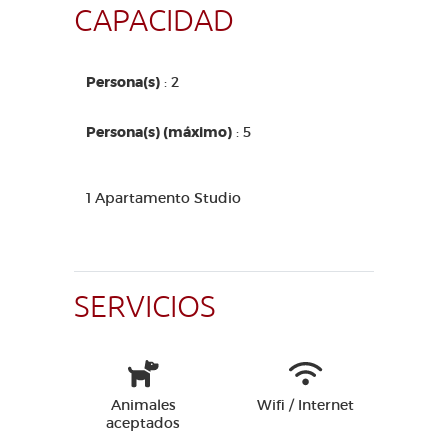
CAPACIDAD
Persona(s)
: 2
Persona(s) (máximo)
: 5
1 Apartamento Studio
SERVICIOS
Animales
Wifi / Internet
aceptados