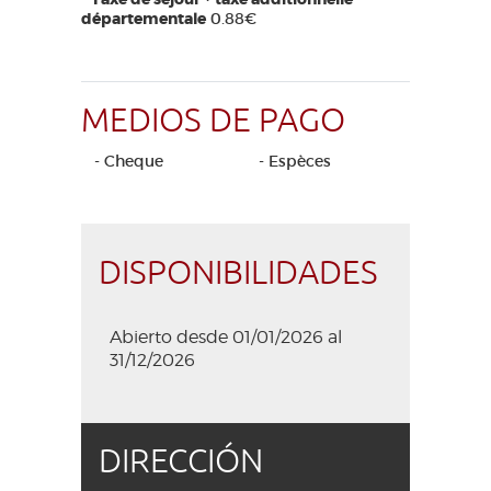
départementale
0.88€
MEDIOS DE PAGO
- Cheque
- Espèces
DISPONIBILIDADES
Abierto desde 01/01/2026 al
31/12/2026
DIRECCIÓN