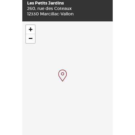
Les Petits Jardins
260, rue des Coteaux
12330 Marcillac-Vallon
+
−