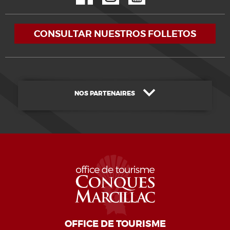
CONSULTAR NUESTROS FOLLETOS
NOS PARTENAIRES
OFFICE DE TOURISME