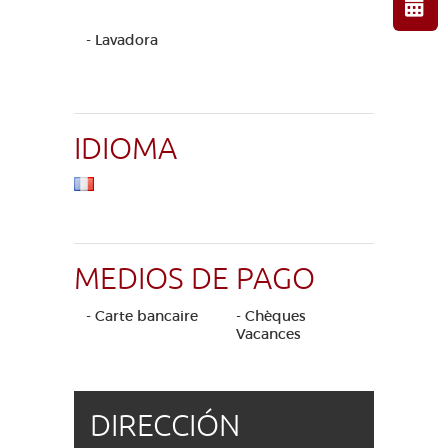
- Lavadora
IDIOMA
MEDIOS DE PAGO
- Carte bancaire
- Chèques
Vacances
DIRECCIÓN