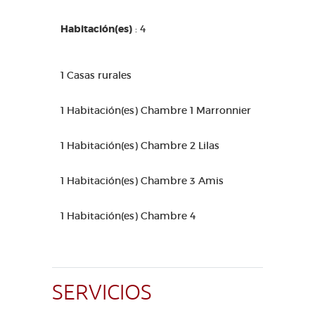
Habitación(es)
: 4
1 Casas rurales
1 Habitación(es) Chambre 1 Marronnier
1 Habitación(es) Chambre 2 Lilas
1 Habitación(es) Chambre 3 Amis
1 Habitación(es) Chambre 4
SERVICIOS