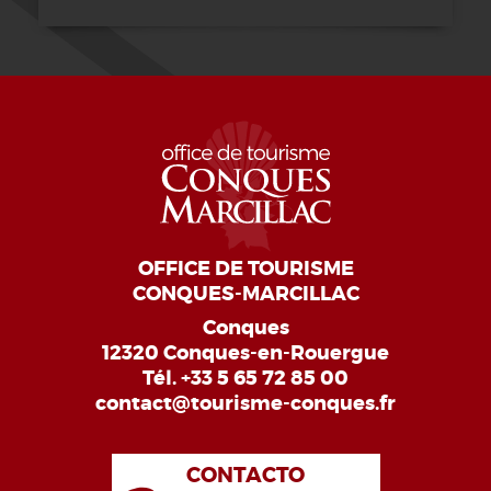
OFFICE DE TOURISME
CONQUES-MARCILLAC
Conques
12320 Conques-en-Rouergue
Tél.
+33 5 65 72 85 00
contact@tourisme-conques.fr
CONTACTO