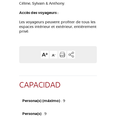
Céline, Sylvain & Anthony.
Accès des voyageurs :
Les voyageurs peuvent profiter de tous les
espaces intérieur et extérieur, entièrement
privé.
CAPACIDAD
Persona(s) (máximo)
: 9
Persona(s)
: 9