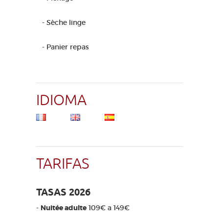
- Sèche linge
- Panier repas
IDIOMA
TARIFAS
TASAS 2026
-
Nuitée adulte
109€ a 149€