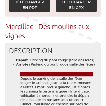
TÉLÉCHARGER
TÉLÉCHARGER
EN PDF
EN GPX
Marcillac - Des moulins aux
vignes
DESCRIPTION
Départ
: Parking du pont rouge (salle des fêtes).
Arrivée
: Parking du pont rouge (salle des fêtes).
1
Depuis le parking de la salle des fêtes,
longer le Créneau jusqu'à la D 204 menant
à Nuces. Emprunter, à gauche, juste après
le ruisseau la piste marquée « Interdit aux
véhicules à moteur » et prendre le départ
de la balade en passant sous un court
tunnel. Poursuivre ce chemin sur près de