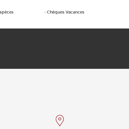
Espèces
- Chèques Vacances