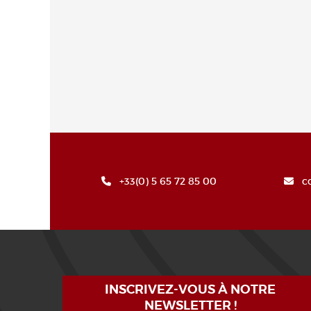
+33(0) 5 65 72 85 00
c
INSCRIVEZ-VOUS À NOTRE
NEWSLETTER !