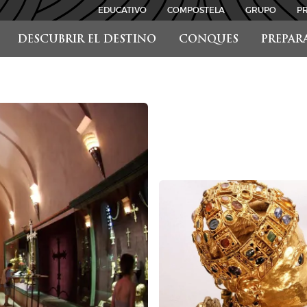
EDUCATIVO
COMPOSTELA
GRUPO
P
DESCUBRIR EL DESTINO
CONQUES
PREPAR