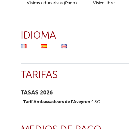
- Visitas educativas (Pago)
- Visite libre
IDIOMA
TARIFAS
TASAS 2026
-
Tarif Ambassadeurs de l'Aveyron
4.5€