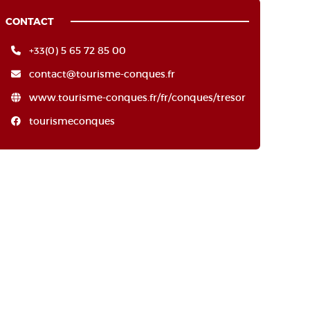
CONTACT
+33(0) 5 65 72 85 00
contact@tourisme-conques.fr
www.tourisme-conques.fr/fr/conques/tresor
tourismeconques