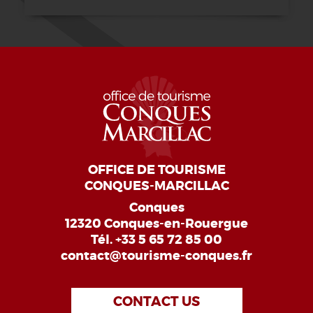
OFFICE DE TOURISME
CONQUES-MARCILLAC
Conques
12320 Conques-en-Rouergue
Tél.
+33 5 65 72 85 00
contact@tourisme-conques.fr
CONTACT US