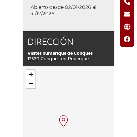
Abierto desde 02/01/2026 al
31/12/2026
DIRECCIÓN
Visites numérique de Conques
12320 Conques-en-Rouergue
+
−