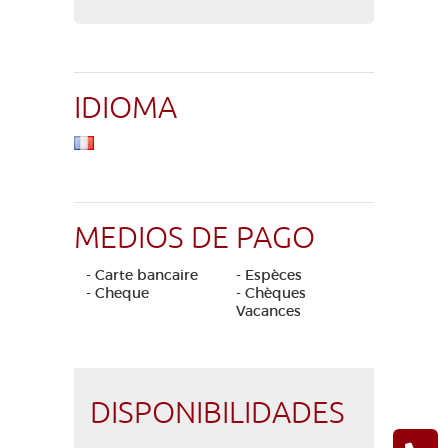
IDIOMA
MEDIOS DE PAGO
- Carte bancaire
- Espèces
- Cheque
- Chèques
Vacances
DISPONIBILIDADES