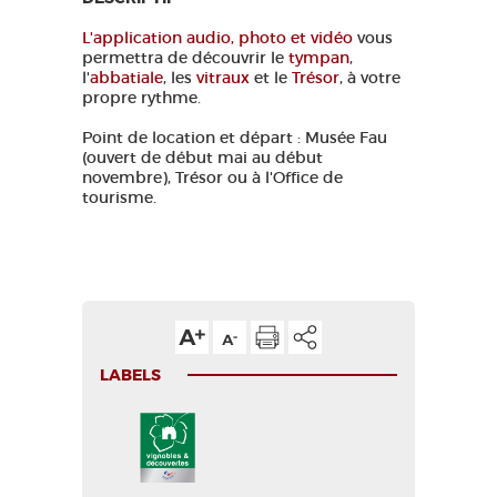
L'application audio, photo et vidéo
vous
permettra de découvrir le
tympan
,
l'
abbatiale
, les
vitraux
et le
Trésor
, à votre
propre rythme.
Point de location et départ : Musée Fau
(ouvert de début mai au début
novembre), Trésor ou à l'Office de
tourisme.
LABELS