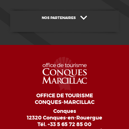
NOS PARTENAIRES
OFFICE DE TOURISME
CONQUES-MARCILLAC
Conques
12320 Conques-en-Rouergue
Tél.
+33 5 65 72 85 00