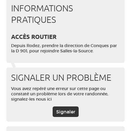
INFORMATIONS
PRATIQUES
ACCÈS ROUTIER
Depuis Rodez, prendre la direction de Conques par
la D 901, pour rejoindre Salles-la-Source.
SIGNALER UN PROBLÈME
Vous avez repéré une erreur sur cette page ou
constaté un problème lors de votre randonnée,
signalez-les nous ici
Signaler