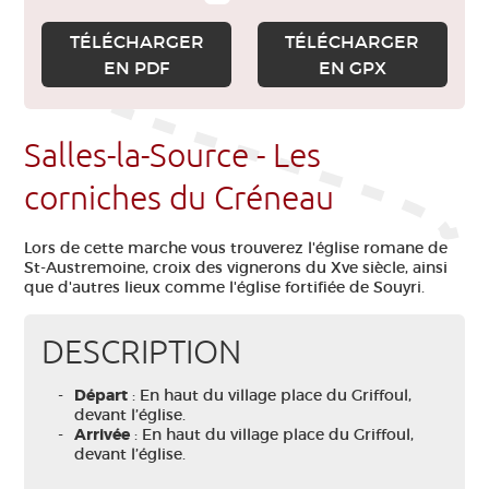
TÉLÉCHARGER
TÉLÉCHARGER
EN PDF
EN GPX
Salles-la-Source - Les
corniches du Créneau
Lors de cette marche vous trouverez l'église romane de
St-Austremoine, croix des vignerons du Xve siècle, ainsi
que d'autres lieux comme l'église fortifiée de Souyri.
DESCRIPTION
Départ
: En haut du village place du Griffoul,
devant l’église.
Arrivée
: En haut du village place du Griffoul,
devant l’église.