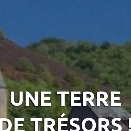
UNE TERRE
DE TRÉSORS 