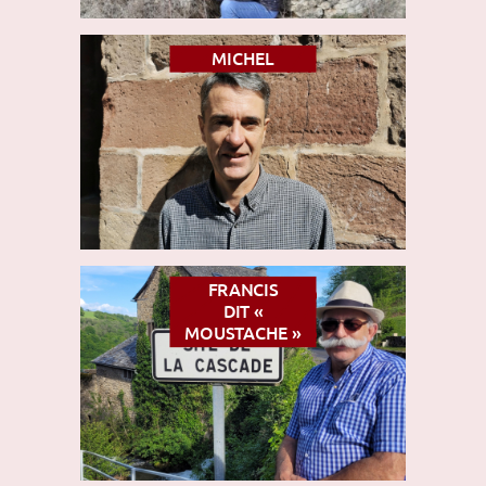
MICHEL
FRANCIS
DIT «
MOUSTACHE »