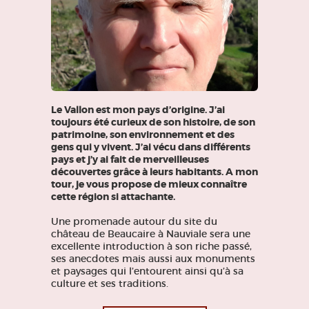
Le Vallon est mon pays d’origine. J’ai
toujours été curieux de son histoire, de son
patrimoine, son environnement et des
gens qui y vivent. J’ai vécu dans différents
pays et j’y ai fait de merveilleuses
découvertes grâce à leurs habitants. A mon
tour, je vous propose de mieux connaître
cette région si attachante.
Une promenade autour du site du
château de Beaucaire à Nauviale sera une
excellente introduction à son riche passé,
ses anecdotes mais aussi aux monuments
et paysages qui l’entourent ainsi qu’à sa
culture et ses traditions.