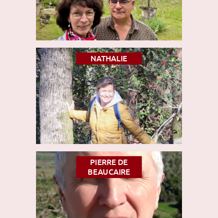
NATHALIE
PIERRE DE
BEAUCAIRE