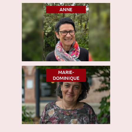
ANNE
MARIE-
DOMINIQUE