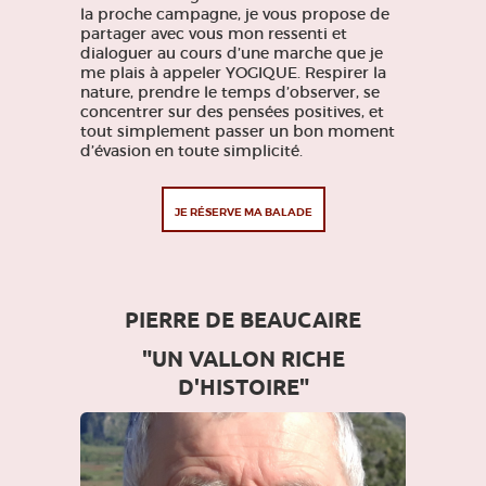
la proche campagne, je vous propose de
partager avec vous mon ressenti et
dialoguer au cours d’une marche que je
me plais à appeler YOGIQUE. Respirer la
nature, prendre le temps d’observer, se
concentrer sur des pensées positives, et
tout simplement passer un bon moment
d’évasion en toute simplicité.
JE RÉSERVE MA BALADE
PIERRE DE BEAUCAIRE
"UN VALLON RICHE
D'HISTOIRE"