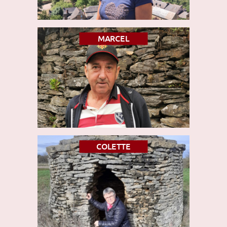
MARCEL
COLETTE