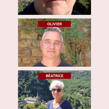
OLIVIER
BÉATRICE