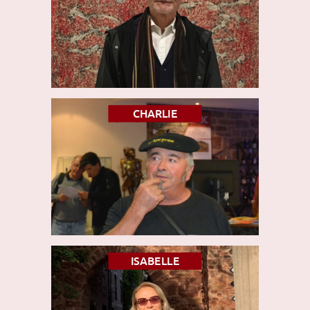
CHARLIE
ISABELLE