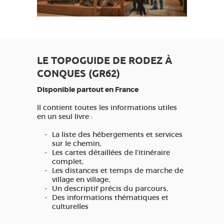
LE TOPOGUIDE DE RODEZ À
CONQUES (GR62)
Disponible partout en France
Il contient toutes les informations utiles
en un seul livre :
La liste des hébergements et services
sur le chemin,
Les cartes détaillées de l’itinéraire
complet,
Les distances et temps de marche de
village en village,
Un descriptif précis du parcours,
Des informations thématiques et
culturelles