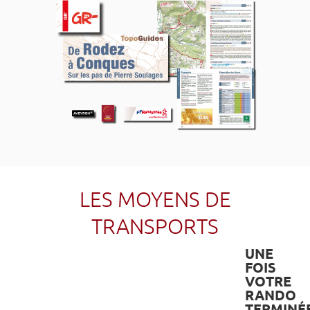
LES MOYENS DE
TRANSPORTS
UNE
FOIS
VOTRE
RANDO
TERMINÉ