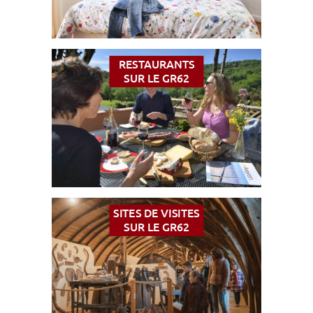
RESTAURANTS
SUR LE GR62
SITES DE VISITES
SUR LE GR62