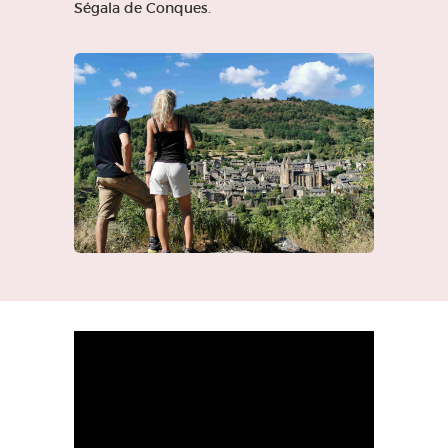
Ségala de Conques.