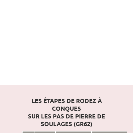
LES ÉTAPES DE RODEZ À
CONQUES
SUR LES PAS DE PIERRE DE
SOULAGES (GR62)