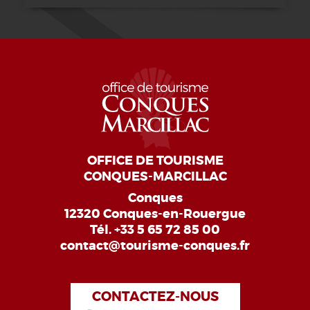
OFFICE DE TOURISME
CONQUES-MARCILLAC
Conques
12320 Conques-en-Rouergue
Tél.
+33 5 65 72 85 00
contact@tourisme-conques.fr
CONTACTEZ-NOUS