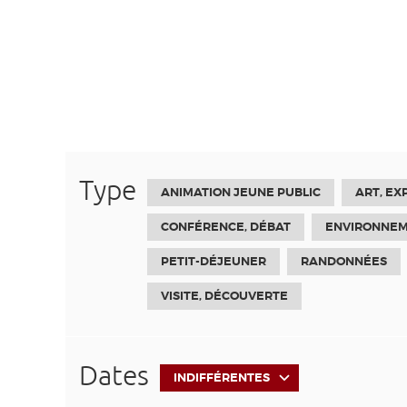
Type
ANIMATION JEUNE PUBLIC
ART, EX
CONFÉRENCE, DÉBAT
ENVIRONNEM
PETIT-DÉJEUNER
RANDONNÉES
VISITE, DÉCOUVERTE
Dates
INDIFFÉRENTES