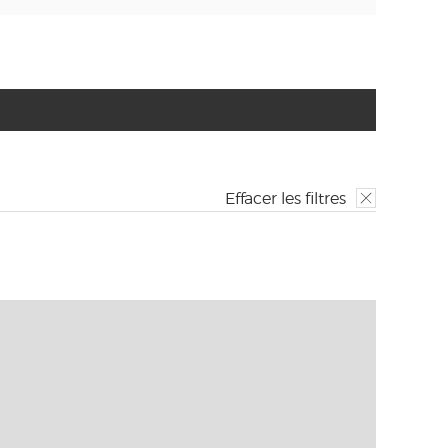
Effacer les filtres