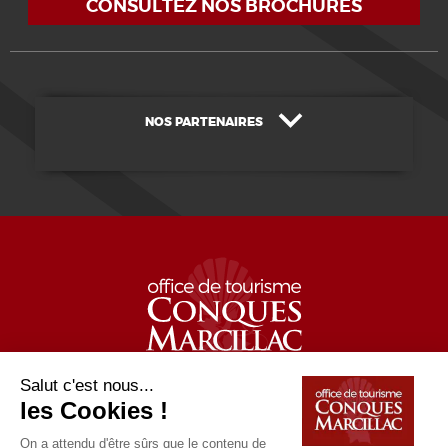
CONSULTEZ NOS BROCHURES
NOS PARTENAIRES
OFFICE DE TOURISME
CONQUES-MARCILLAC
Conques