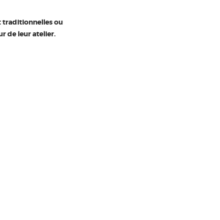
t traditionnelles ou
 de leur atelier.