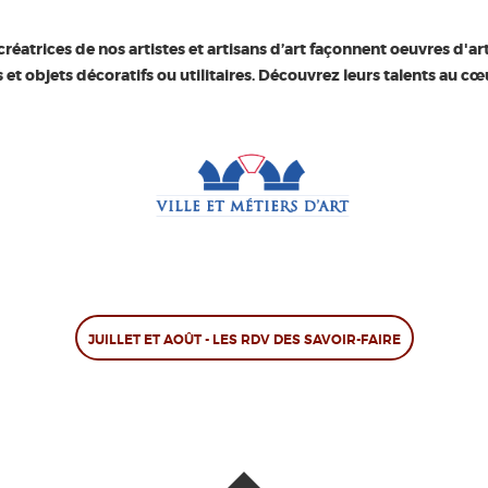
réatrices de nos artistes et artisans d’art façonnent oeuvres d'ar
t objets décoratifs ou utilitaires. Découvrez leurs talents au cœur
JUILLET ET AOÛT - LES RDV DES SAVOIR-FAIRE