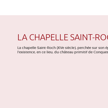
LA CHAPELLE SAINT-
La chapelle Saint-Roch (XVe siècle), perchée sur son 
l'existence, en ce lieu, du château primitif de Conques