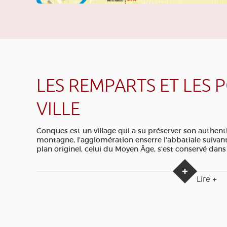
LES REMPARTS ET LES 
VILLE
Conques est un village qui a su préserver son authentic
montagne, l'agglomération enserre l'abbatiale suivant 
plan originel, celui du Moyen Âge, s'est conservé dans
Lire +