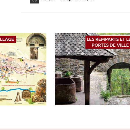
LES REMPARTS ET LES
PORTES DE VILLE