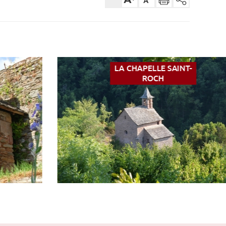
LA CHAPELLE SAINT-
ROCH