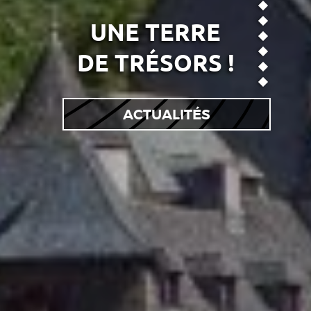
UNE TERRE
DE TRÉSORS !
ACTUALITÉS