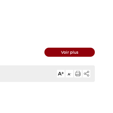
Voir plus