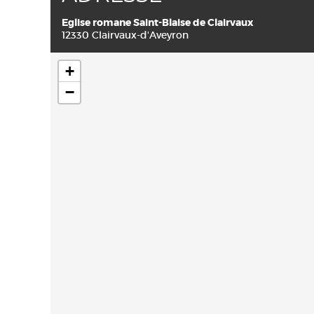
Eglise romane Saint-Blaise de Clairvaux
12330 Clairvaux-d'Aveyron
+
−