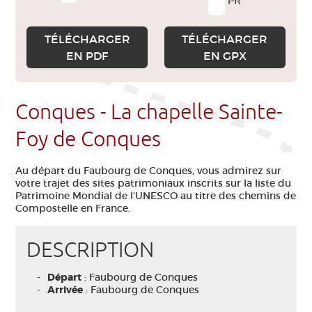
PR
TÉLÉCHARGER
TÉLÉCHARGER
EN PDF
EN GPX
Conques - La chapelle Sainte-
Foy de Conques
Au départ du Faubourg de Conques, vous admirez sur
votre trajet des sites patrimoniaux inscrits sur la liste du
Patrimoine Mondial de l'UNESCO au titre des chemins de
Compostelle en France.
DESCRIPTION
Départ
: Faubourg de Conques
Arrivée
: Faubourg de Conques