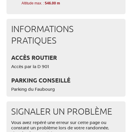
Altitude max. :
546.00 m
INFORMATIONS
PRATIQUES
ACCÈS ROUTIER
Accès par la D 901
PARKING CONSEILLÉ
Parking du Faubourg
SIGNALER UN PROBLÈME
Vous avez repéré une erreur sur cette page ou
constaté un problème lors de votre randonnée,