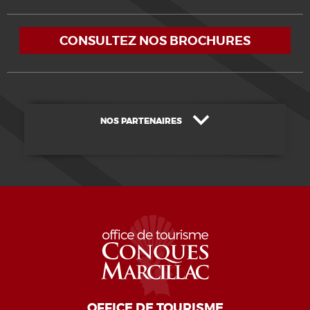
CONSULTEZ NOS BROCHURES
NOS PARTENAIRES
OFFICE DE TOURISME