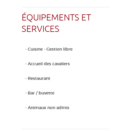
ÉQUIPEMENTS ET
SERVICES
- Cuisine - Gestion libre
- Accueil des cavaliers
- Restaurant
- Bar / buvette
- Animaux non admis