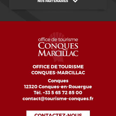
NOS PARTENAIRES
OFFICE DE TOURISME
CONQUES-MARCILLAC
Conques
12320 Conques-en-Rouergue
Tél.
+33 5 65 72 85 00
contact@tourisme-conques.fr
CONTACTEZ-NOUS