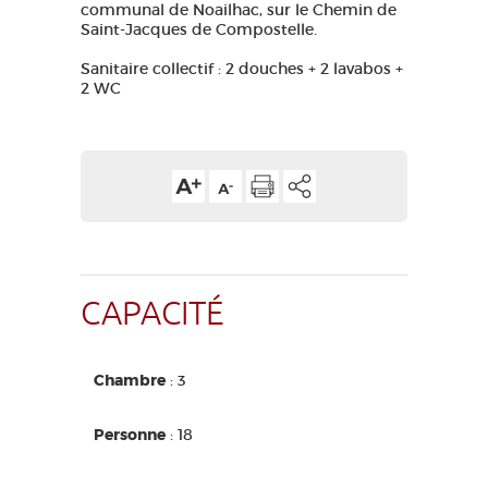
communal de Noailhac, sur le Chemin de
Saint-Jacques de Compostelle.
Sanitaire collectif : 2 douches + 2 lavabos +
2 WC
CAPACITÉ
Chambre
: 3
Personne
: 18