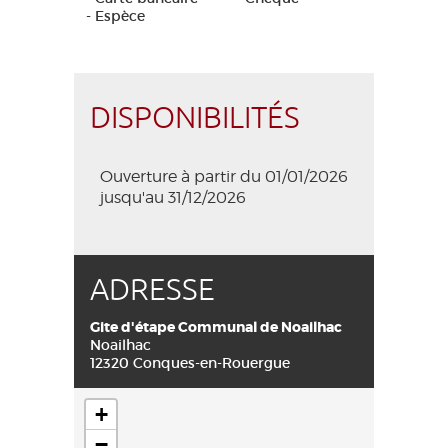
- Espèce
DISPONIBILITÉS
Ouverture à partir du 01/01/2026
jusqu'au 31/12/2026
ADRESSE
Gite d'étape Communal de Noailhac
Noailhac
12320 Conques-en-Rouergue
+
−