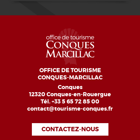
OFFICE DE TOURISME
CONQUES-MARCILLAC
Conques
12320 Conques-en-Rouergue
Tél.
+33 5 65 72 85 00
contact@tourisme-conques.fr
CONTACTEZ-NOUS