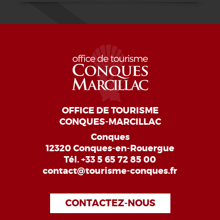
OFFICE DE TOURISME
CONQUES-MARCILLAC
Conques
12320 Conques-en-Rouergue
Tél.
+33 5 65 72 85 00
contact@tourisme-conques.fr
CONTACTEZ-NOUS