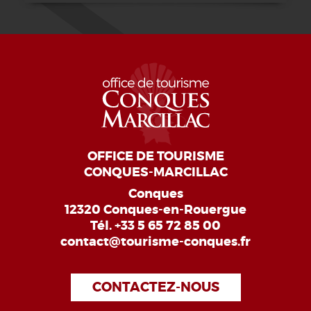
OFFICE DE TOURISME
CONQUES-MARCILLAC
Conques
12320 Conques-en-Rouergue
Tél.
+33 5 65 72 85 00
contact@tourisme-conques.fr
CONTACTEZ-NOUS