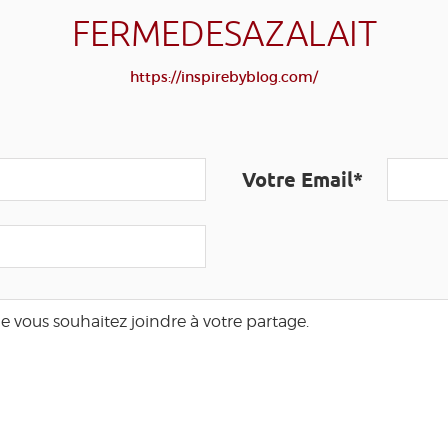
FERMEDESAZALAIT
https://inspirebyblog.com/
Votre Email*