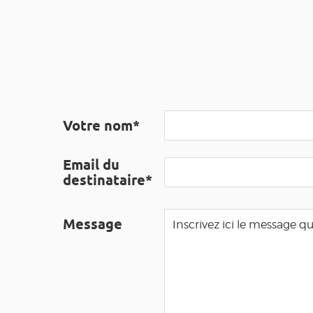
Votre nom*
Email du
destinataire*
Message