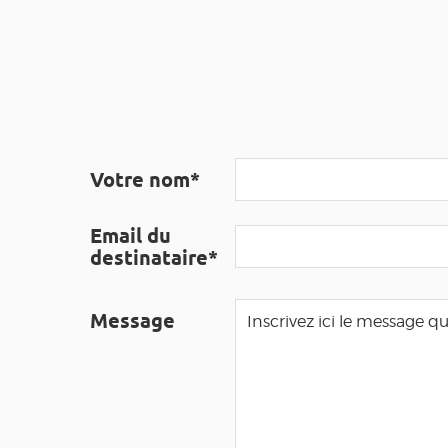
Votre nom*
Email du
destinataire*
Message