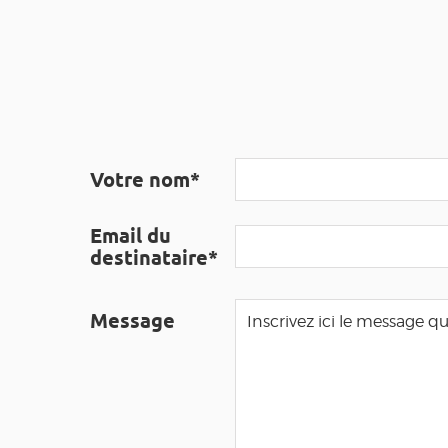
Votre nom*
Email du
destinataire*
Message