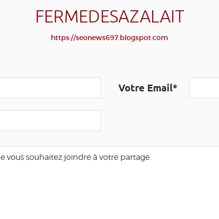
FERMEDESAZALAIT
https://seonews697.blogspot.com
Votre Email*