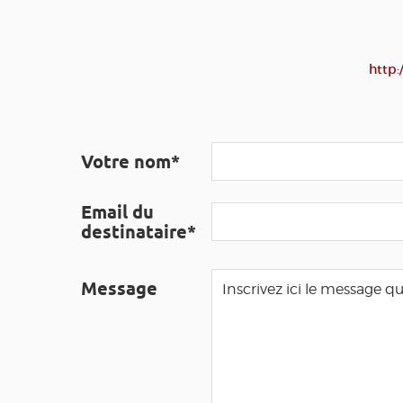
http:
Votre nom*
Email du
destinataire*
Message