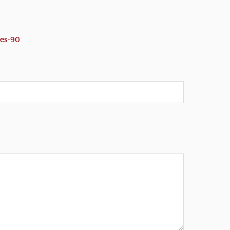
ues-90