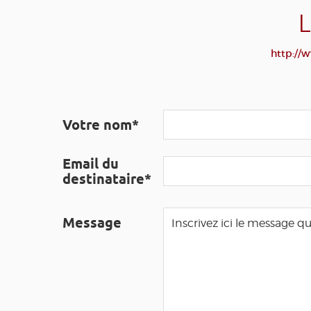
http://
Votre nom*
Email du
destinataire*
Message