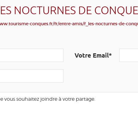
LES NOCTURNES DE CONQUE
www.tourisme-conques.fr/fr/entre-amis/f_les-nocturnes-de-conq
Votre Email*