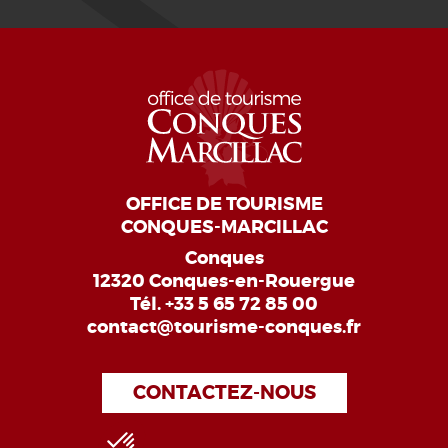
OFFICE DE TOURISME
CONQUES-MARCILLAC
Conques
12320 Conques-en-Rouergue
Tél.
+33 5 65 72 85 00
contact@tourisme-conques.fr
CONTACTEZ-NOUS