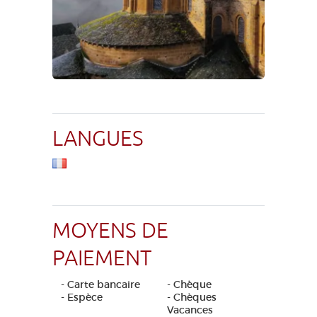
LANGUES
MOYENS DE
PAIEMENT
- Carte bancaire
- Chèque
- Espèce
- Chèques
Vacances