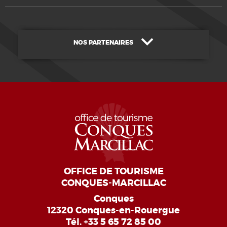
NOS PARTENAIRES
OFFICE DE TOURISME
CONQUES-MARCILLAC
Conques
12320 Conques-en-Rouergue
Tél.
+33 5 65 72 85 00