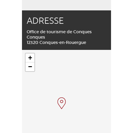
ADRESSE
Office de tourisme de Conques
Conques
12320 Conques-en-Rouergue
+
−