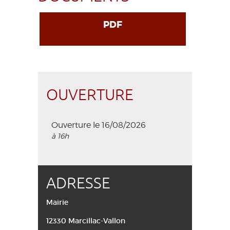
PDF
OUVERTURE
Ouverture le 16/08/2026
à 16h
ADRESSE
Mairie
12330 Marcillac-Vallon