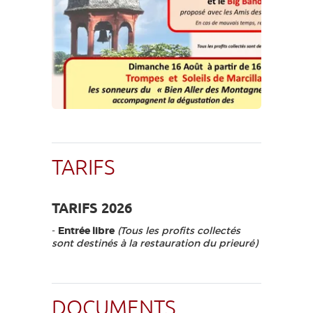
TARIFS
TARIFS 2026
-
Entrée libre
(Tous les profits collectés
sont destinés à la restauration du prieuré)
DOCUMENTS