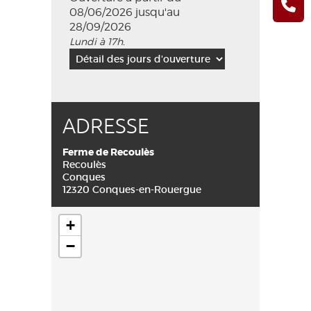
08/06/2026 jusqu'au
28/09/2026
Lundi à 17h.
ADRESSE
Ferme de Recoulès
Recoulès
Conques
12320 Conques-en-Rouergue
+
−