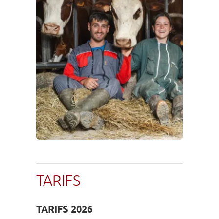
TARIFS
TARIFS 2026