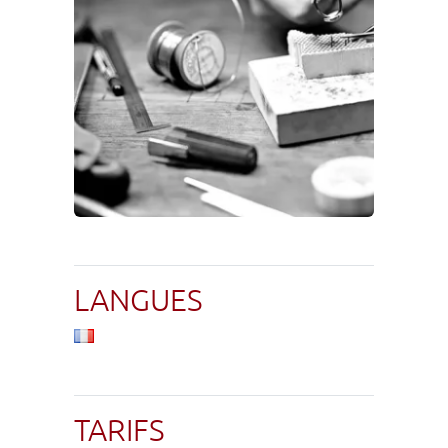
LANGUES
TARIFS