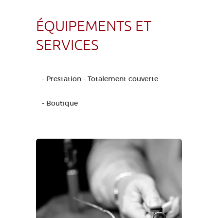
ÉQUIPEMENTS ET
SERVICES
- Prestation - Totalement couverte
- Boutique