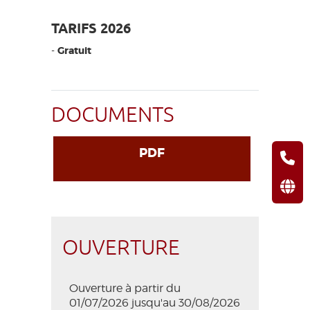
TARIFS 2026
-
Gratuit
DOCUMENTS
PDF
OUVERTURE
Ouverture à partir du
01/07/2026 jusqu'au 30/08/2026