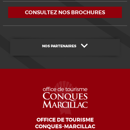
CONSULTEZ NOS BROCHURES
NOS PARTENAIRES
OFFICE DE TOURISME
CONQUES-MARCILLAC