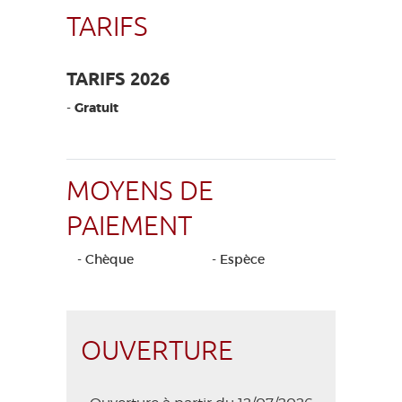
TARIFS
TARIFS 2026
-
Gratuit
MOYENS DE
PAIEMENT
- Chèque
- Espèce
OUVERTURE