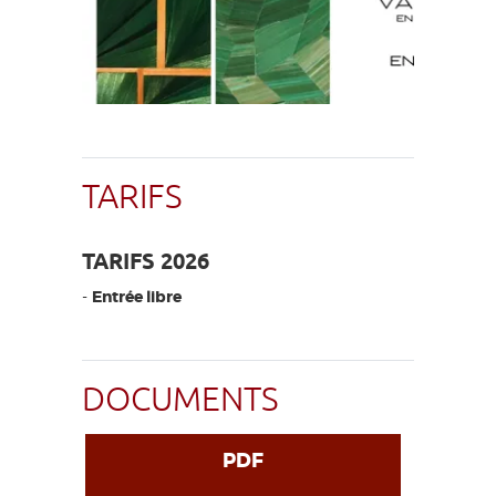
TARIFS
TARIFS 2026
-
Entrée libre
DOCUMENTS
PDF