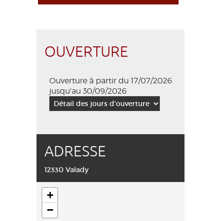
OUVERTURE
Ouverture à partir du 17/07/2026
jusqu'au 30/09/2026
ADRESSE
12330 Valady
+
−