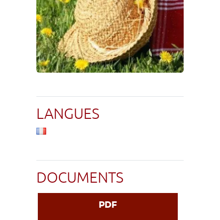
LANGUES
DOCUMENTS
PDF