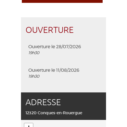
OUVERTURE
Ouverture le 28/07/2026
19h30
Ouverture le 11/08/2026
19h30
ADRESSE
12320 Conques-en-Rouergue