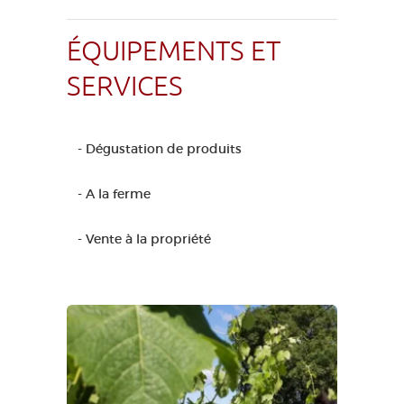
ÉQUIPEMENTS ET
SERVICES
- Dégustation de produits
- A la ferme
- Vente à la propriété