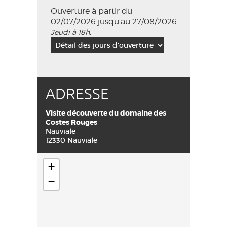
Ouverture à partir du
02/07/2026 jusqu'au 27/08/2026
Jeudi à 18h.
ADRESSE
Visite découverte du domaine des
Costes Rouges
Nauviale
12330 Nauviale
+
−