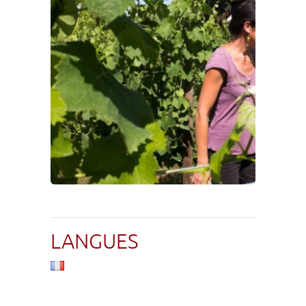
LANGUES