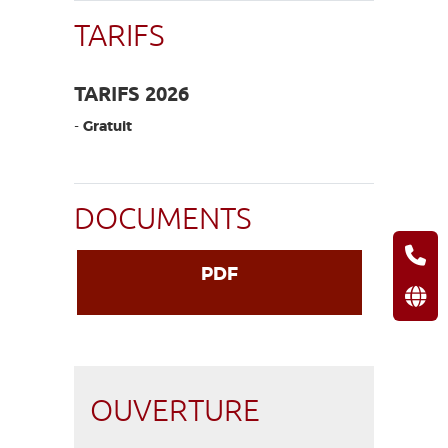
TARIFS
TARIFS 2026
-
Gratuit
DOCUMENTS
PDF
OUVERTURE