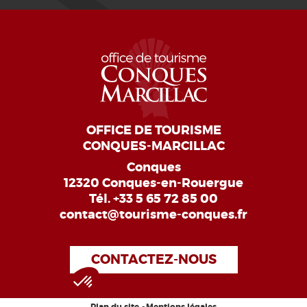
OFFICE DE TOURISME
CONQUES-MARCILLAC
Conques
12320 Conques-en-Rouergue
Tél.
+33 5 65 72 85 00
contact@tourisme-conques.fr
CONTACTEZ-NOUS