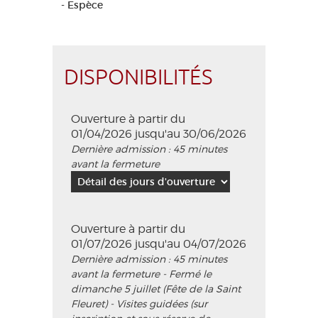
- Espèce
DISPONIBILITÉS
Ouverture à partir du
01/04/2026 jusqu'au 30/06/2026
Dernière admission : 45 minutes
avant la fermeture
Ouverture à partir du
01/07/2026 jusqu'au 04/07/2026
Dernière admission : 45 minutes
avant la fermeture - Fermé le
dimanche 5 juillet (Fête de la Saint
Fleuret) - Visites guidées (sur