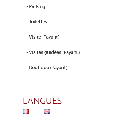
- Parking
- Toilettes
- Visite (Payant)
- Visites guidées (Payant)
- Boutique (Payant)
LANGUES