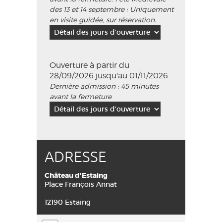
des 13 et 14 septembre : Uniquement
en visite guidée, sur réservation.
Ouverture à partir du
28/09/2026 jusqu'au 01/11/2026
Dernière admission : 45 minutes
avant la fermeture
ADRESSE
Château d'Estaing
Place François Annat
12190 Estaing