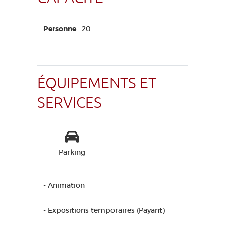
Personne
: 20
ÉQUIPEMENTS ET
SERVICES
Parking
- Animation
- Expositions temporaires (Payant)