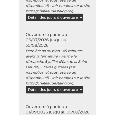
inscription et sous réserve de
disponibilité) : voir horaires sur le site
https://chateaudestaing.org.
Ouverture à partir du
06/07/2026 jusqu'au
30/08/2026
Dernière admission : 45 minutes
avant la fermeture - Fermé le
dimanche 5 juillet (Fête de la Saint
Fleuret) - Visites guidées (sur
inscription et sous réserve de
disponibilité) : voir horaires sur le site
https://chateaudestaing.org.
Ouverture à partir du
01/09/2026 jusqu'au 05/09/2026