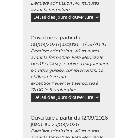
Dernière admission : 45 minutes
avant la fermeture.
Ouverture à partir du
08/09/2026 jusqu'au 11/09/2026
Dernière admission : 45 minutes
avant la fermeture. Fête Médiévale
des 13 et 14 septembre : Uniquement
en visite guidée, sur réservation. Le
château fermera
exceptionnellement ses portes à
12h30 le 11 septembre.
Ouverture à partir du 12/09/2026
jusqu'au 25/09/2026
Dernière admission : 45 minutes
avant la fermeture. Fête Médiévale