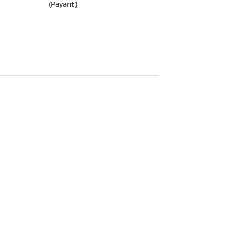
(Payant)