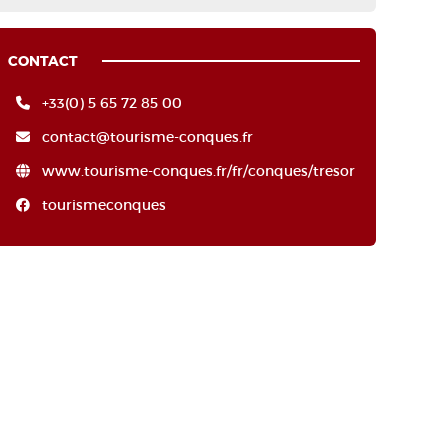
CONTACT
+33(0) 5 65 72 85 00
contact@tourisme-conques.fr
www.tourisme-conques.fr/fr/conques/tresor
tourismeconques