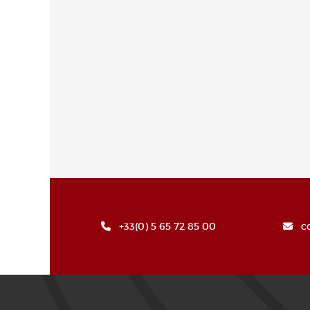
+33(0) 5 65 72 85 00
c