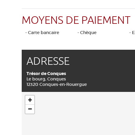
MOYENS DE PAIEMENT
- Carte bancaire
- Chèque
- 
ADRESSE
Trésor de Conques
Le bourg, Conques
12320 Conques-en-Rouergue
+
−