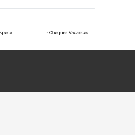
Espèce
- Chèques Vacances