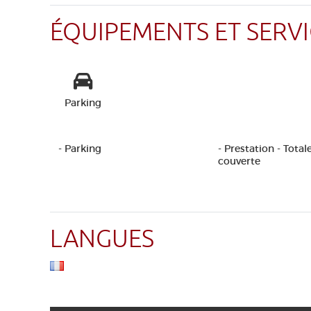
ÉQUIPEMENTS ET SERVI
Parking
- Parking
- Prestation - Tota
couverte
LANGUES