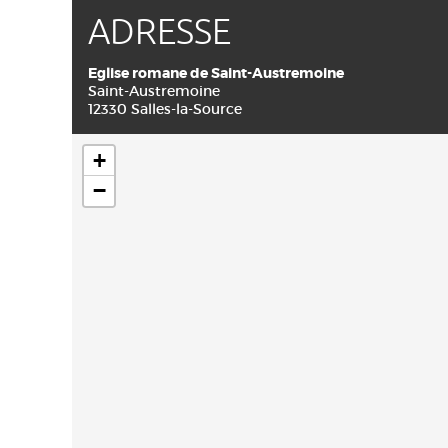
ADRESSE
Eglise romane de Saint-Austremoine
Saint-Austremoine
12330 Salles-la-Source
+
−