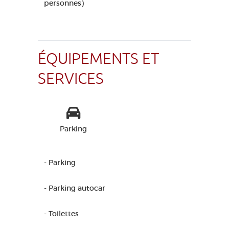
personnes)
ÉQUIPEMENTS ET
SERVICES
Parking
- Parking
- Parking autocar
- Toilettes