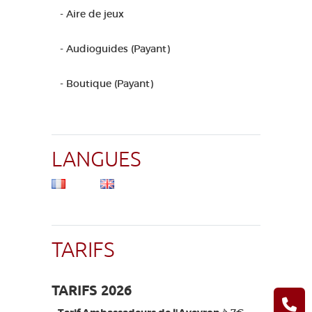
- Aire de jeux
- Audioguides (Payant)
- Boutique (Payant)
LANGUES
TARIFS
TARIFS 2026