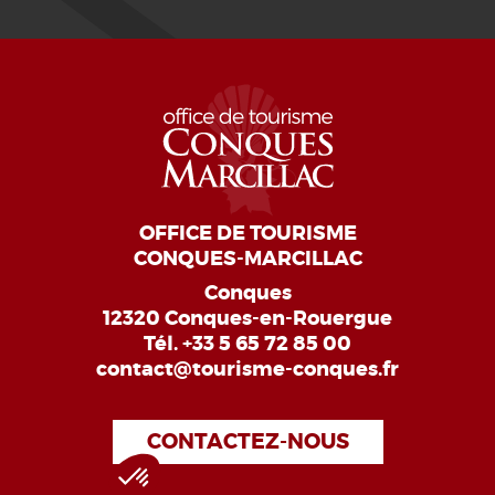
OFFICE DE TOURISME
CONQUES-MARCILLAC
Conques
12320 Conques-en-Rouergue
Tél.
+33 5 65 72 85 00
contact@tourisme-conques.fr
CONTACTEZ-NOUS