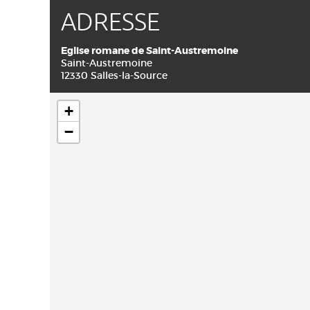
ADRESSE
Eglise romane de Saint-Austremoine
Saint-Austremoine
12330 Salles-la-Source
+
−