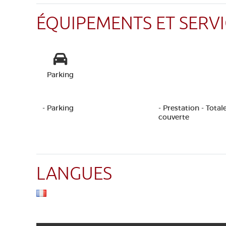
ÉQUIPEMENTS ET SERVI
Parking
- Parking
- Prestation - Tota
couverte
LANGUES