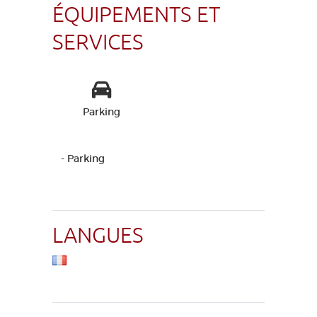
ÉQUIPEMENTS ET
SERVICES
Parking
- Parking
LANGUES