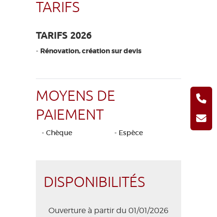
TARIFS
TARIFS 2026
-
Rénovation, création sur devis
MOYENS DE
PAIEMENT
- Chèque
- Espèce
DISPONIBILITÉS
Ouverture à partir du 01/01/2026