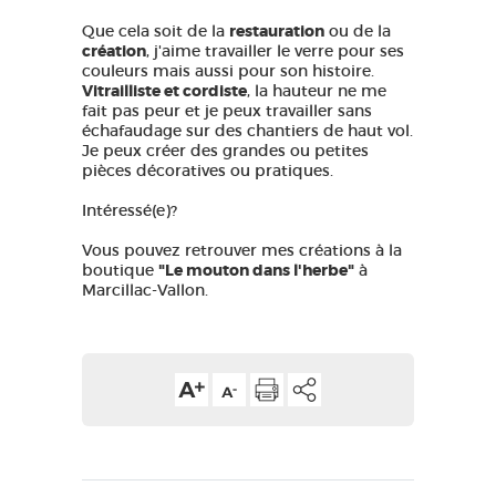
Que cela soit de la
restauration
ou de la
création
, j'aime travailler le verre pour ses
couleurs mais aussi pour son histoire.
Vitrailliste et cordiste
, la hauteur ne me
fait pas peur et je peux travailler sans
échafaudage sur des chantiers de haut vol.
Je peux créer des grandes ou petites
pièces décoratives ou pratiques.
Intéressé(e)?
Vous pouvez retrouver mes créations à la
boutique
"Le mouton dans l'herbe"
à
Marcillac-Vallon.