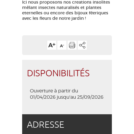
Ici nous proposons nos creations insolites
mêlant insectes naturalisés et plantes
eternelles ou encore des bijoux féeriques
avec les fleurs de notre jardin !
DISPONIBILITÉS
Ouverture à partir du
01/04/2026 jusqu'au 25/09/2026
ADRESSE