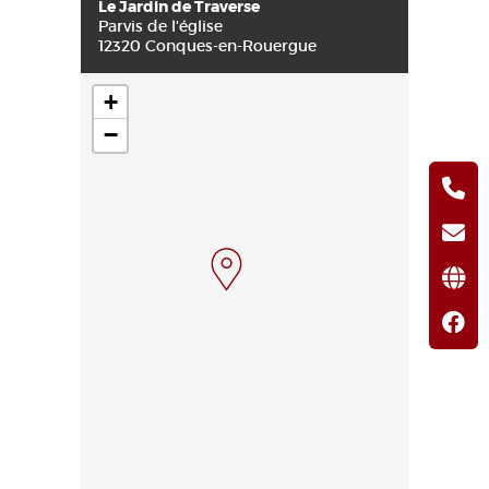
Le Jardin de Traverse
Parvis de l'église
12320 Conques-en-Rouergue
+
−