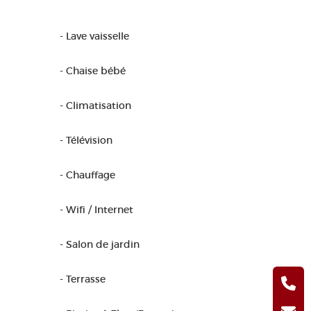
- Lave vaisselle
- Chaise bébé
- Climatisation
- Télévision
- Chauffage
- Wifi / Internet
- Salon de jardin
- Terrasse