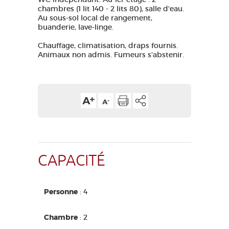
chambres (1 lit 140 - 2 lits 80), salle d'eau.
Au sous-sol local de rangement,
buanderie, lave-linge.
Chauffage, climatisation, draps fournis.
Animaux non admis. Fumeurs s'abstenir.
CAPACITÉ
Personne
: 4
Chambre
: 2