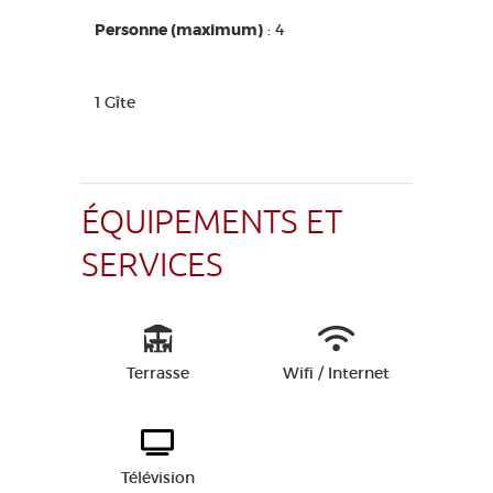
Personne (maximum)
: 4
1 Gîte
ÉQUIPEMENTS ET
SERVICES
Terrasse
Wifi / Internet
Télévision