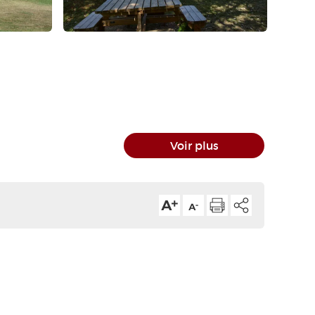
Voir plus