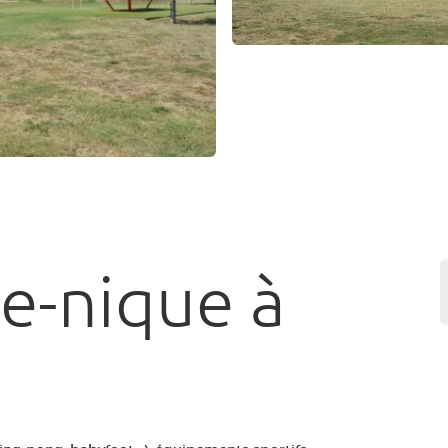
ue-nique à