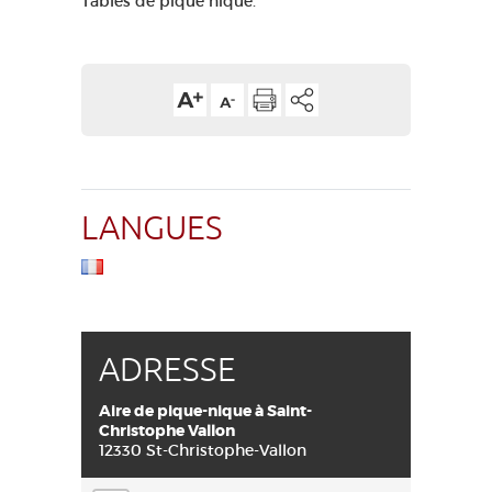
Tables de pique nique.
LANGUES
ADRESSE
Aire de pique-nique à Saint-
Christophe Vallon
12330 St-Christophe-Vallon