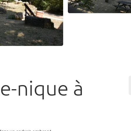
ue-nique à