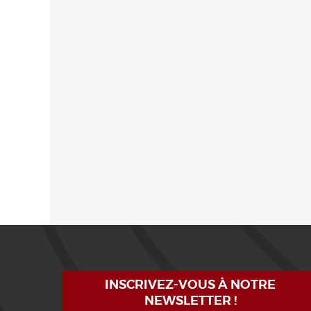
INSCRIVEZ-VOUS À NOTRE
NEWSLETTER !