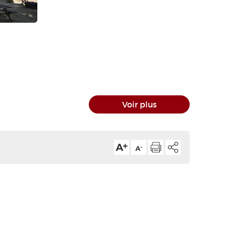
Voir plus