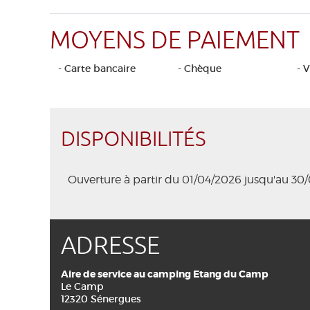
MOYENS DE PAIEMENT
- Carte bancaire
- Chèque
- 
DISPONIBILITÉS
Ouverture à partir du 01/04/2026 jusqu'au 30
ADRESSE
Aire de service au camping Etang du Camp
Le Camp
12320 Sénergues