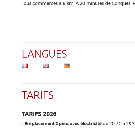
Tous commerces à 6 km. A 20 minutes de Conques. Repa
LANGUES
TARIFS
TARIFS 2026
-
Emplacement 2 pers. avec électricité
de 20.7€ à 23.