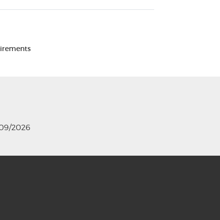
Virements
/09/2026