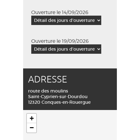
Ouverture le 14/09/2026
Ouverture le 19/09/2026
ADRESSE
route des moulins
Saint-Cyprien-sur-Dourdou
12320 Conques-en-Rouergue
+
−