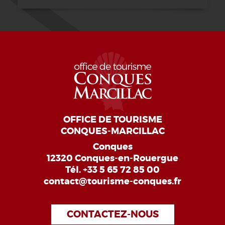
OFFICE DE TOURISME
CONQUES-MARCILLAC
Conques
12320 Conques-en-Rouergue
Tél.
+33 5 65 72 85 00
contact@tourisme-conques.fr
CONTACTEZ-NOUS