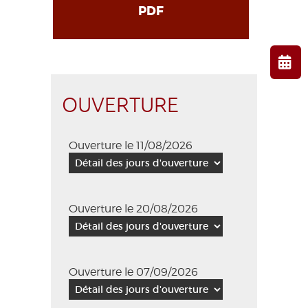
PDF
OUVERTURE
Ouverture le 11/08/2026
Ouverture le 20/08/2026
Ouverture le 07/09/2026